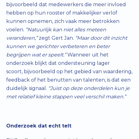
bijvoorbeeld dat medewerkers die meer invloed
hebben op hun rooster of makkelijker verlof
kunnen opnemen, zich vaak meer betrokken
voelen.
“Natuurlijk kan niet alles meteen
veranderen,”
zegt Gert Jan.
“Maar door dit inzicht
kunnen we gerichter verbeteren en beter
begrijpen wat er speelt.”
Wanneer uit het
onderzoek blijkt dat ondersteuning lager
scoort, bijvoorbeeld op het gebied van waardering,
feedback of het benutten van talenten, is dat een
duidelijk signaal.
“Juist op deze onderdelen kun je
met relatief kleine stappen veel verschil maken.”
Onderzoek dat echt telt