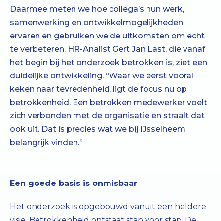
Daarmee meten we hoe collega’s hun werk,
samenwerking en ontwikkelmogelijkheden
ervaren en gebruiken we de uitkomsten om echt
te verbeteren. HR-Analist Gert Jan Last, die vanaf
het begin bij het onderzoek betrokken is, ziet een
duidelijke ontwikkeling. “Waar we eerst vooral
keken naar tevredenheid, ligt de focus nu op
betrokkenheid. Een betrokken medewerker voelt
zich verbonden met de organisatie en straalt dat
ook uit. Dat is precies wat we bij IJsselheem
belangrijk vinden.”
Een goede basis is onmisbaar
Het onderzoek is opgebouwd vanuit een heldere
visie. Betrokkenheid ontstaat stap voor stap. De