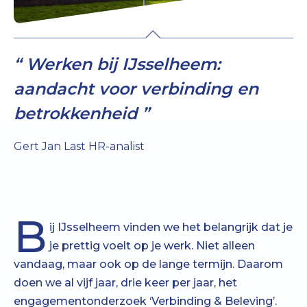
Werken bij IJsselheem:
aandacht voor verbinding en
betrokkenheid
Gert Jan Last HR-analist
B
ij IJsselheem vinden we het belangrijk dat je
je prettig voelt op je werk. Niet alleen
vandaag, maar ook op de lange termijn. Daarom
doen we al vijf jaar, drie keer per jaar, het
engagementonderzoek ‘Verbinding & Beleving’.