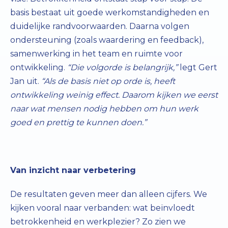
basis bestaat uit goede werkomstandigheden en
duidelijke randvoorwaarden. Daarna volgen
ondersteuning (zoals waardering en feedback),
samenwerking in het team en ruimte voor
ontwikkeling.
“Die volgorde is belangrijk,”
legt Gert
Jan uit.
“Als de basis niet op orde is, heeft
ontwikkeling weinig effect. Daarom kijken we eerst
naar wat mensen nodig hebben om hun werk
goed en prettig te kunnen doen.”
Van inzicht naar verbetering
De resultaten geven meer dan alleen cijfers. We
kijken vooral naar verbanden: wat beïnvloedt
betrokkenheid en werkplezier? Zo zien we