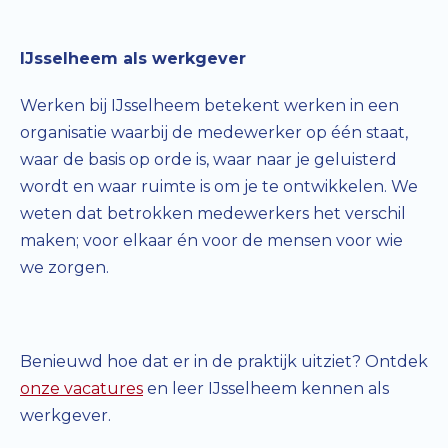
IJsselheem als werkgever
Werken bij IJsselheem betekent werken in een
organisatie waarbij de medewerker op één staat,
waar de basis op orde is, waar naar je geluisterd
wordt en waar ruimte is om je te ontwikkelen. We
weten dat betrokken medewerkers het verschil
maken; voor elkaar én voor de mensen voor wie
we zorgen.
Benieuwd hoe dat er in de praktijk uitziet? Ontdek
onze vacatures
en leer IJsselheem kennen als
werkgever.