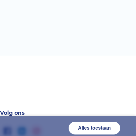
Volg ons
Alles toestaan