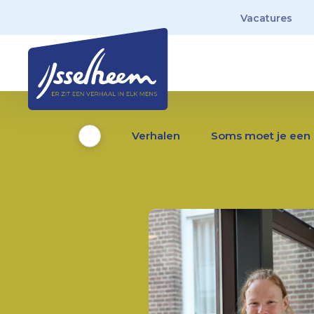
Vacatures
Verhalen
Soms moet je een 