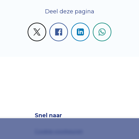
Deel deze pagina
Snel naar
Cookie voorkeuren