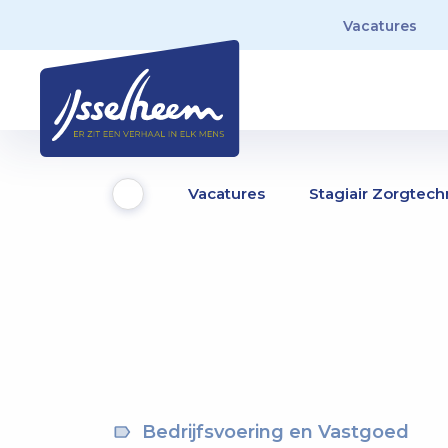
Vacatures
Vacatures
Stagiair Zorgtech
Bedrijfsvoering en Vastgoed